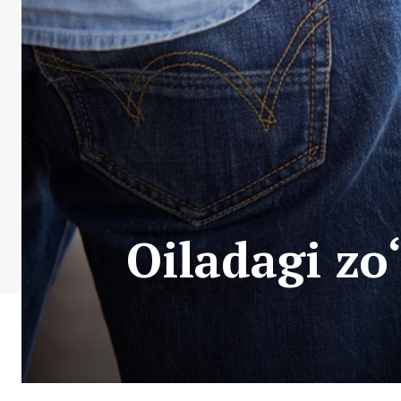
Oiladagi zo