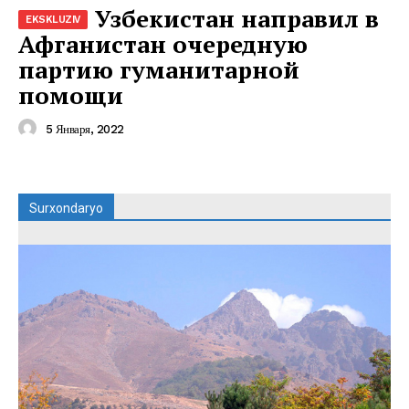
Узбекистан направил в
Афганистан очередную
партию гуманитарной
помощи
5 Января, 2022
Surxondaryo