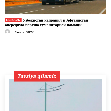
Узбекистан направил в Афганистан
очередную партию гуманитарной помощи
5 Января, 2022
Tavsiya qilamiz