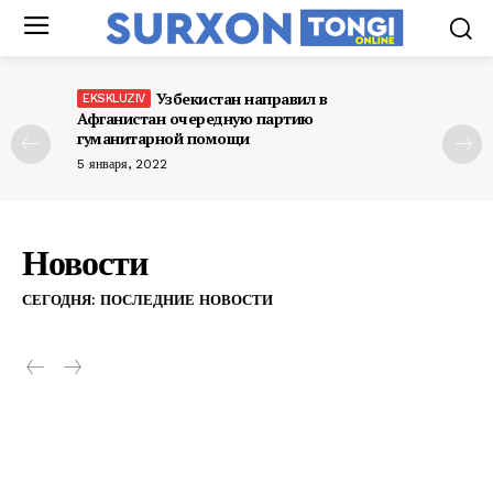
Узбекистан направил в
Афганистан очередную партию
гуманитарной помощи
5 января, 2022
Новости
СЕГОДНЯ: ПОСЛЕДНИЕ НОВОСТИ