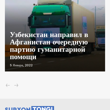
Узбекистан направил в
Афганистан очередную
партию гуманитарной
помощи
5 Января, 2022