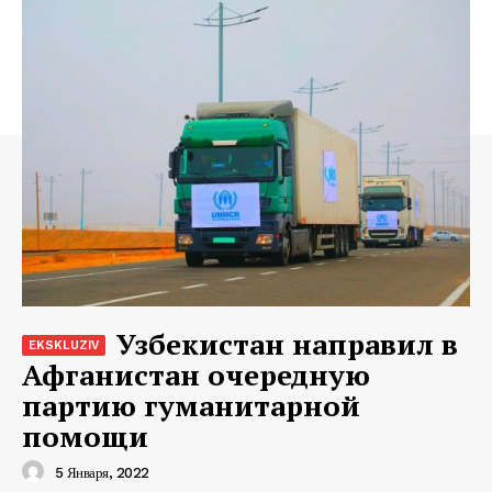
Узбекистан направил в
Афганистан очередную
партию гуманитарной
помощи
5 Января, 2022