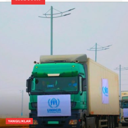
YANGILIKLAR