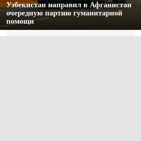
Узбекистан направил в Афганистан
очередную партию гуманитарной
помощи