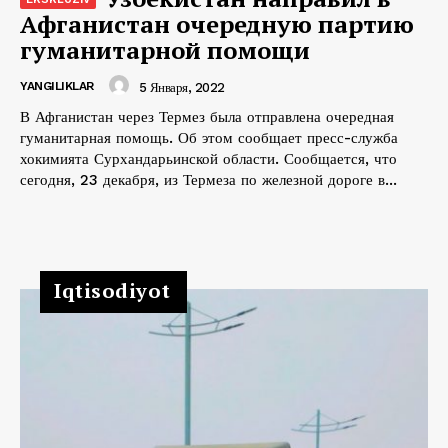
Афганистан очередную партию
гуманитарной помощи
YANGILIKLAR
5 Января, 2022
В Афганистан через Термез была отправлена очередная
гуманитарная помощь. Об этом сообщает пресс-служба
хокимията Сурхандарьинской области. Сообщается, что
сегодня, 23 декабря, из Термеза по железной дороге в...
Iqtisodiyot