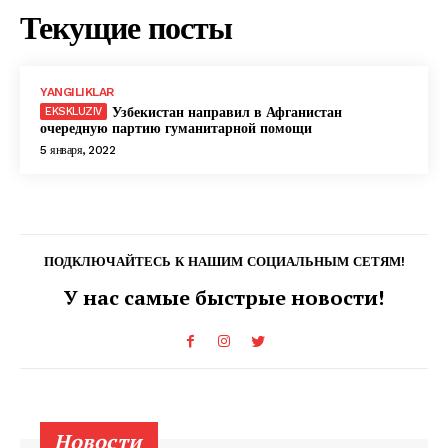
Текущие посты
YANGILIKLAR
Узбекистан направил в Афганистан
очередную партию гуманитарной помощи
5 января, 2022
ПОДКЛЮЧАЙТЕСЬ К НАШИМ СОЦИАЛЬНЫМ СЕТЯМ!
У нас самые быстрые новости!
Новости