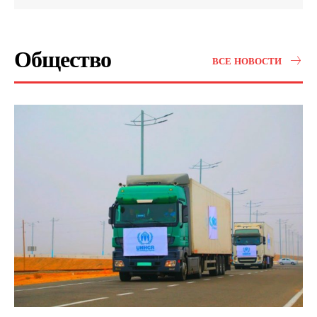
Общество
ВСЕ НОВОСТИ