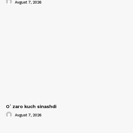
Avgust 7, 2026
Oʻzaro kuch sinashdi
Avgust 7, 2026