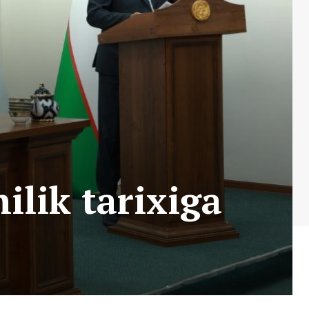
ilik tarixiga