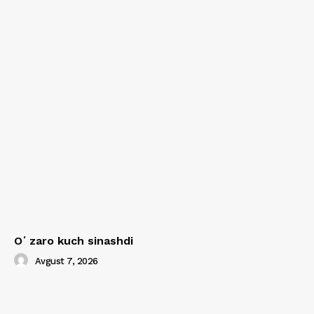
Oʻzaro kuch sinashdi
Avgust 7, 2026