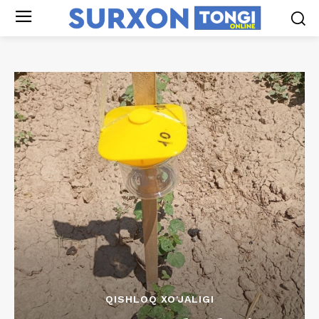
QISHLOQ XO'JALIGI