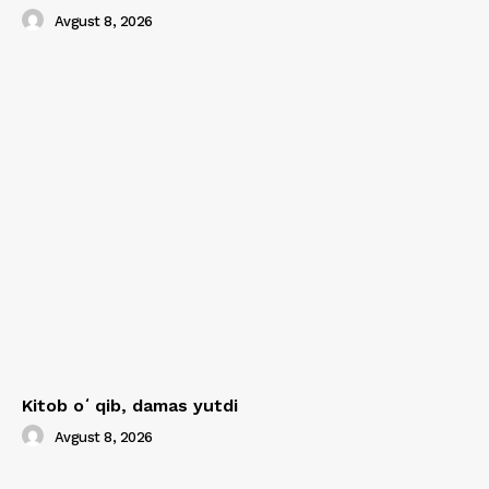
Avgust 8, 2026
Kitob oʻqib, damas yutdi
Avgust 8, 2026