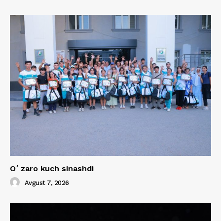
Oʻzaro kuch sinashdi
Avgust 7, 2026