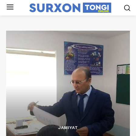
JAMIYAT