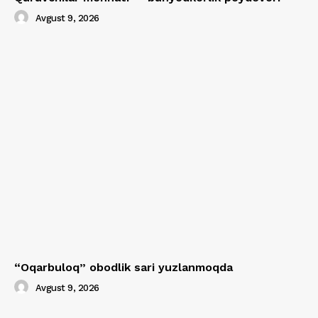
Avgust 9, 2026
“Oqarbuloq” obodlik sari yuzlanmoqda
Avgust 9, 2026