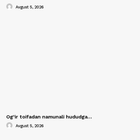
Avgust 5, 2026
Og‘ir toifadan namunali hududga…
Avgust 5, 2026