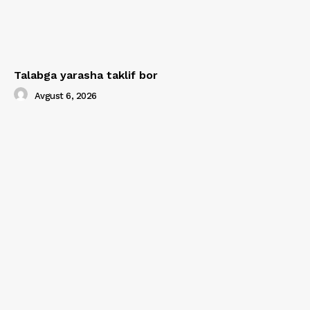
Talabga yarasha taklif bor
Avgust 6, 2026