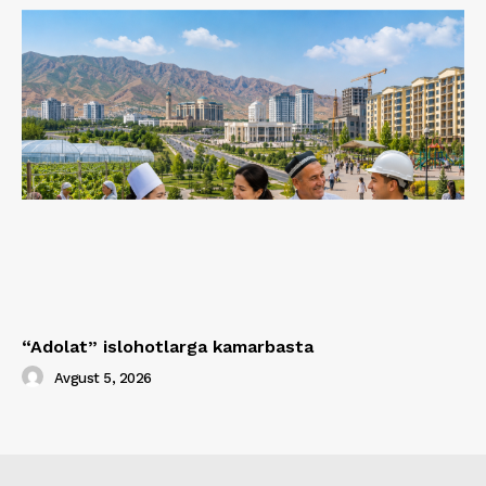
“Adolat” islohotlarga kamarbasta
Avgust 5, 2026