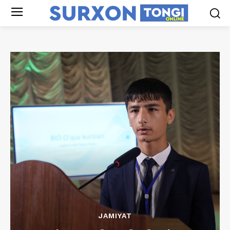
JAMIYAT