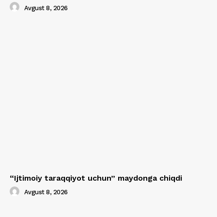
Avgust 8, 2026
“Ijtimoiy taraqqiyot uchun” maydonga chiqdi
Avgust 8, 2026