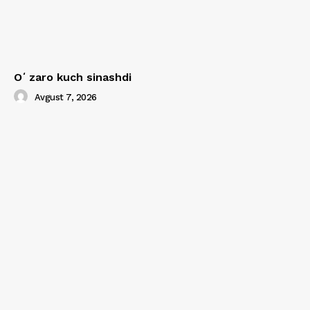
Oʻzaro kuch sinashdi
Avgust 7, 2026