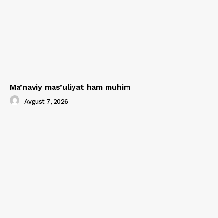
Ma’naviy mas’uliyat ham muhim
Avgust 7, 2026