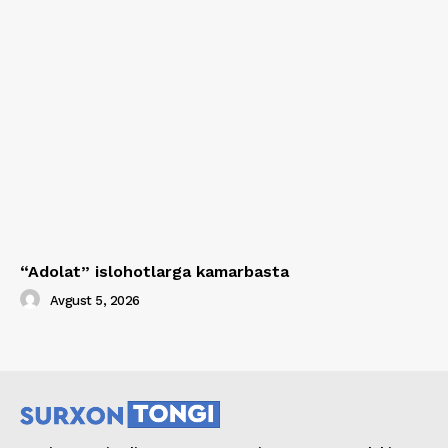
“Adolat” islohotlarga kamarbasta
Avgust 5, 2026