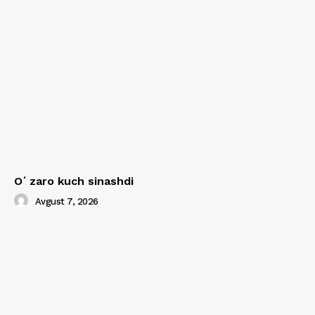
Oʻzaro kuch sinashdi
Avgust 7, 2026