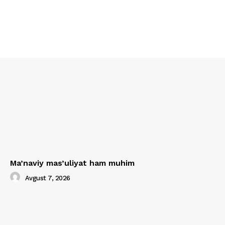
Ma’naviy mas’uliyat ham muhim
Avgust 7, 2026