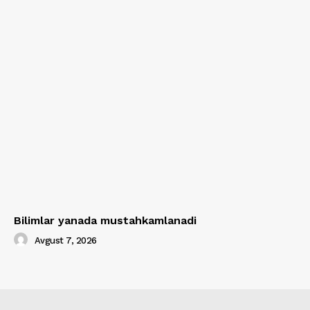
Bilimlar yanada mustahkamlanadi
Avgust 7, 2026