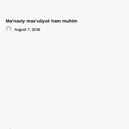
Ma’naviy mas’uliyat ham muhim
Avgust 7, 2026