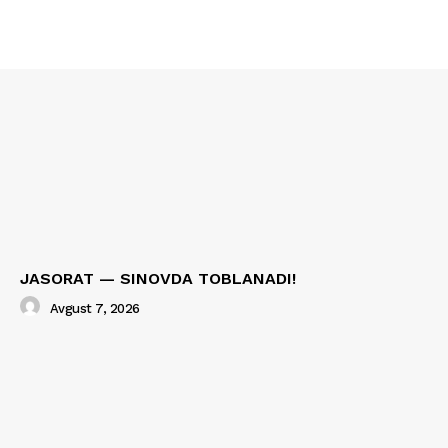
JASORAT — SINOVDA TOBLANADI!
Avgust 7, 2026