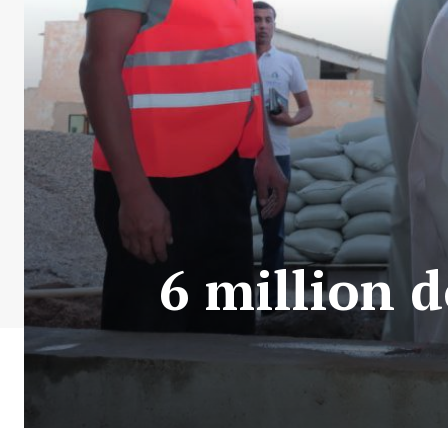
6 million d