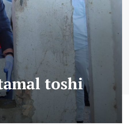
 tamal toshi