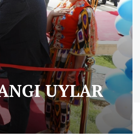
ANGI UYLAR