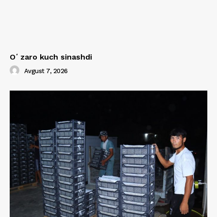
Oʻzaro kuch sinashdi
Avgust 7, 2026