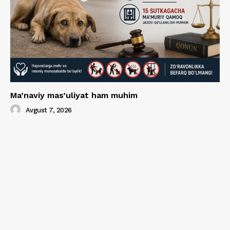
Ma’naviy mas’uliyat ham muhim
Avgust 7, 2026