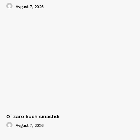
Avgust 7, 2026
Oʻzaro kuch sinashdi
Avgust 7, 2026