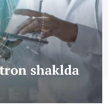
tron shaklda