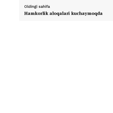
Oldingi sahifa
Hamkorlik aloqalari kuchaymoqda