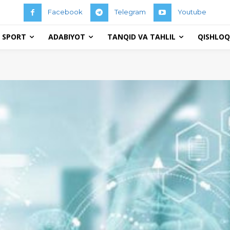
Facebook
Telegram
Youtube
 SPORT
ADABIYOT
TANQID VA TAHLIL
QISHLOQ 