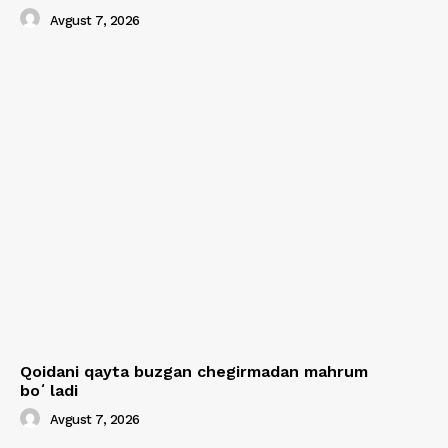
Avgust 7, 2026
Qoidani qayta buzgan chegirmadan mahrum
boʻladi
Avgust 7, 2026