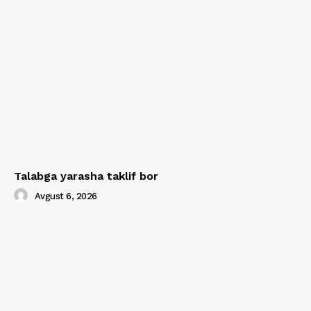
Talabga yarasha taklif bor
Avgust 6, 2026