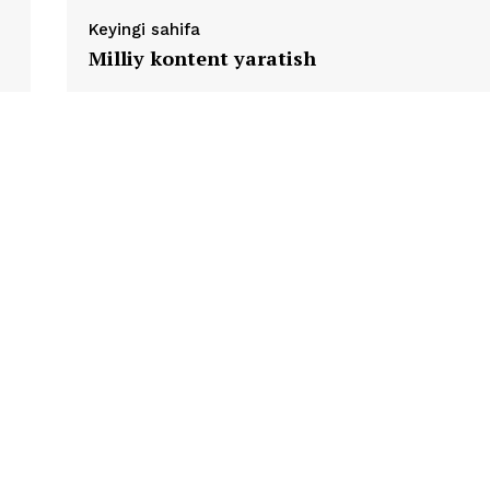
Keyingi sahifa
Milliy kontent yaratish