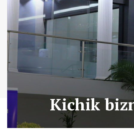
Kichik biz