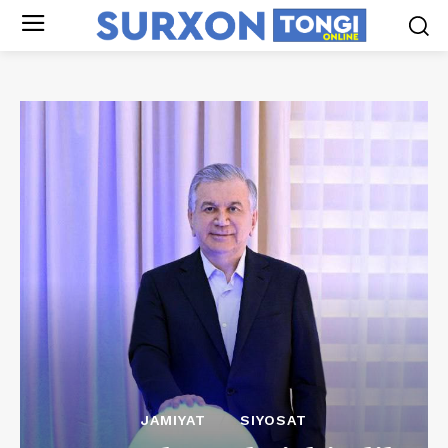
JAMIYAT
SIYOSAT