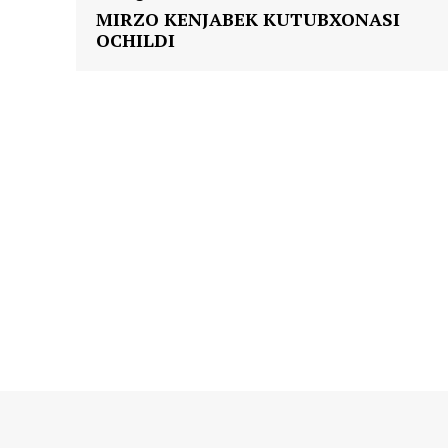
MIRZO KENJABEK KUTUBXONASI
OCHILDI