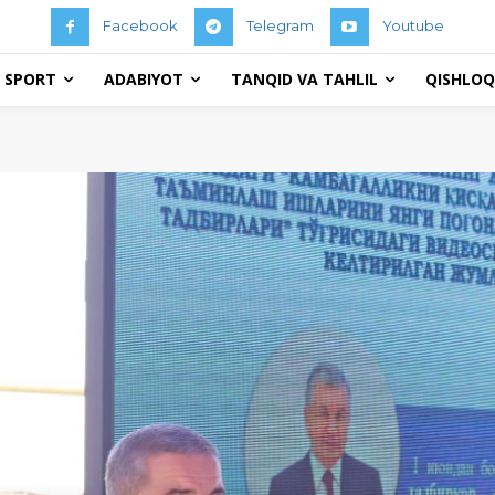
Facebook
Telegram
Youtube
 SPORT
ADABIYOT
TANQID VA TAHLIL
QISHLOQ 