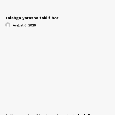
Talabga yarasha taklif bor
Avgust 6, 2026