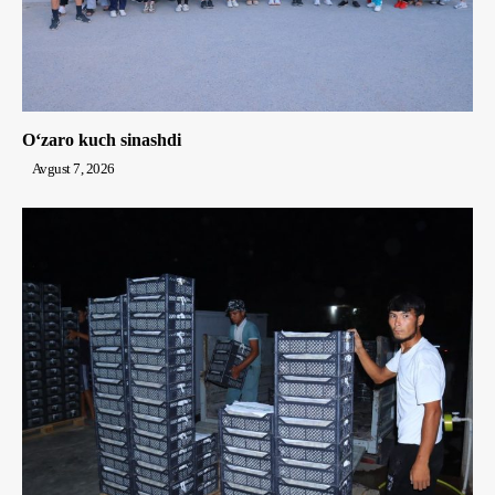
Oʻzaro kuch sinashdi
Avgust 7, 2026