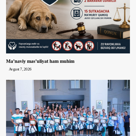
Ma’naviy mas’uliyat ham muhim
Avgust 7, 2026