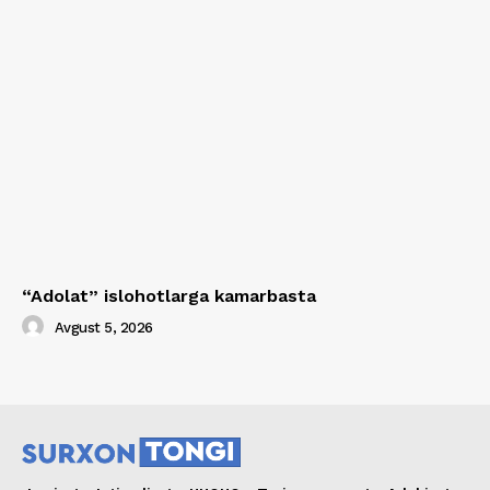
“Adolat” islohotlarga kamarbasta
Avgust 5, 2026