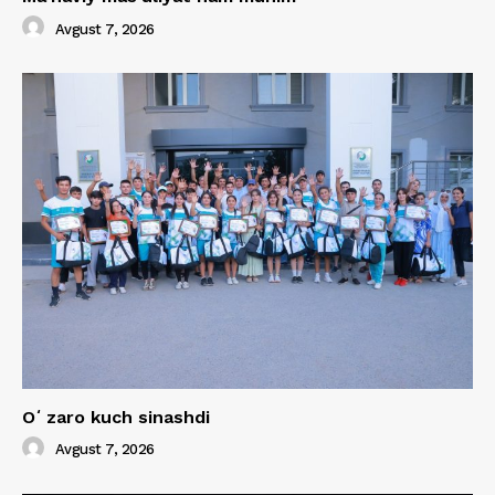
Avgust 7, 2026
Oʻzaro kuch sinashdi
Avgust 7, 2026