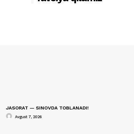
JASORAT — SINOVDA TOBLANADI!
Avgust 7, 2026