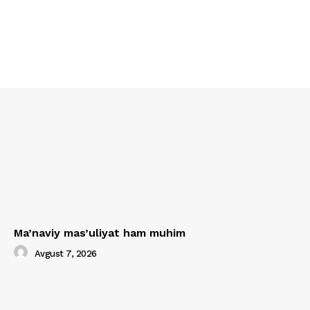
Ma’naviy mas’uliyat ham muhim
Avgust 7, 2026