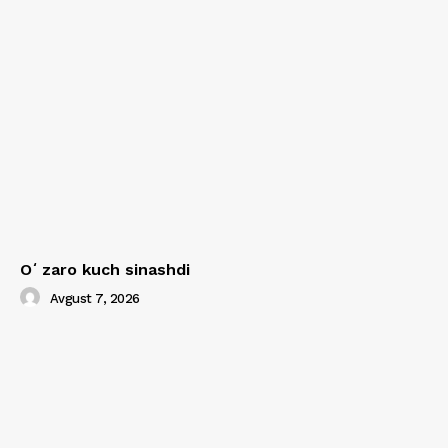
Oʻzaro kuch sinashdi
Avgust 7, 2026