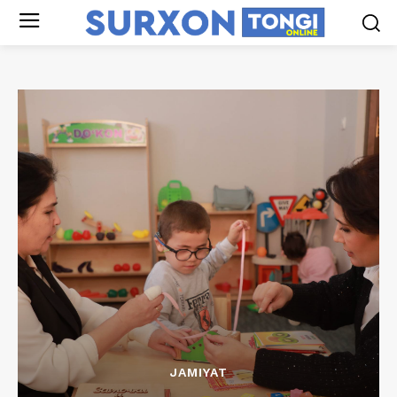
JAMIYAT