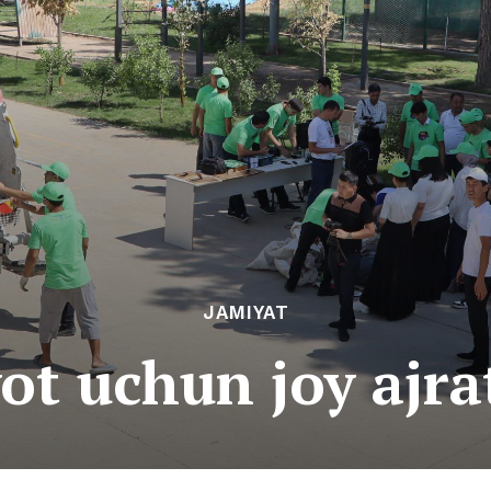
JAMIYAT
ot uchun joy ajra