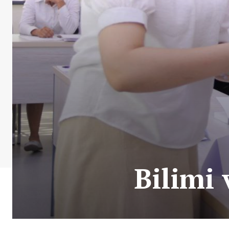
Bilimi 