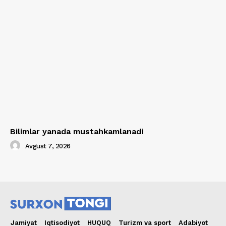
Bilimlar yanada mustahkamlanadi
Avgust 7, 2026
Jamiyat
Iqtisodiyot
HUQUQ
Turizm va sport
Adabiyot