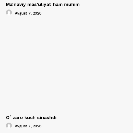
Ma’naviy mas’uliyat ham muhim
Avgust 7, 2026
Oʻzaro kuch sinashdi
Avgust 7, 2026