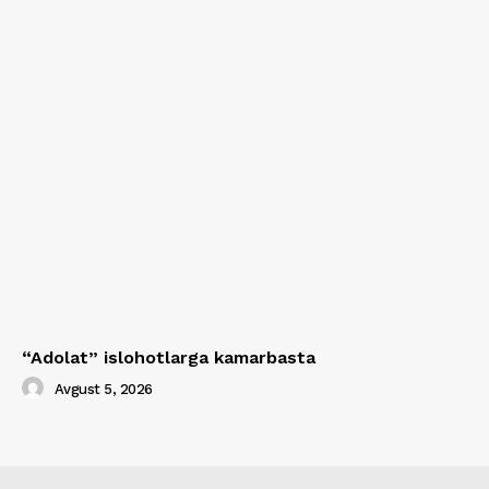
“Adolat” islohotlarga kamarbasta
Avgust 5, 2026