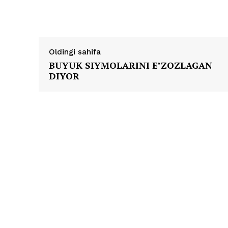
Oldingi sahifa
BUYUK SIYMOLARINI E’ZOZLAGAN
DIYOR