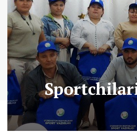
Sportchilar