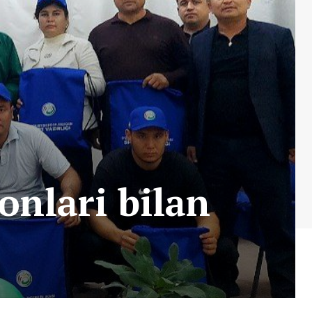
onlari bilan