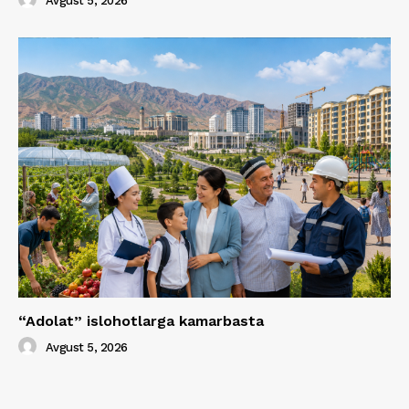
Avgust 5, 2026
“Adolat” islohotlarga kamarbasta
Avgust 5, 2026