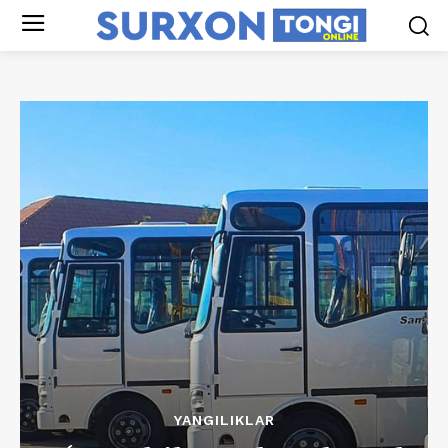
YANGILIKLAR