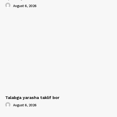
Avgust 6, 2026
Talabga yarasha taklif bor
Avgust 6, 2026