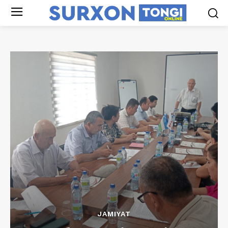
JAMIYAT