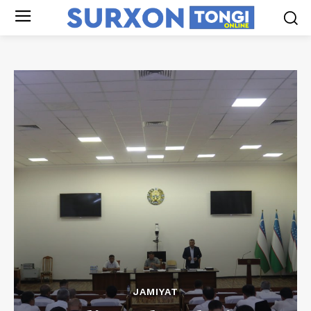
JAMIYAT