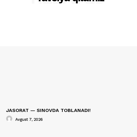
JASORAT — SINOVDA TOBLANADI!
Avgust 7, 2026