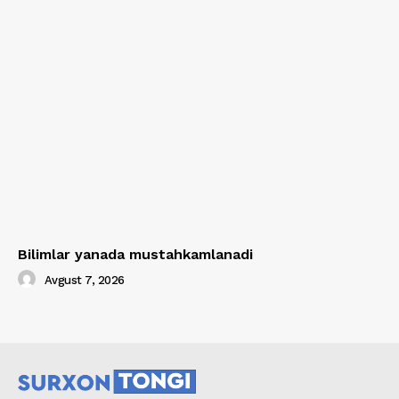
Bilimlar yanada mustahkamlanadi
Avgust 7, 2026