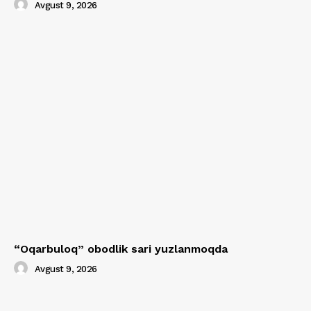
Avgust 9, 2026
“Oqarbuloq” obodlik sari yuzlanmoqda
Avgust 9, 2026