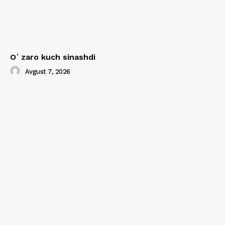
Oʻzaro kuch sinashdi
Avgust 7, 2026