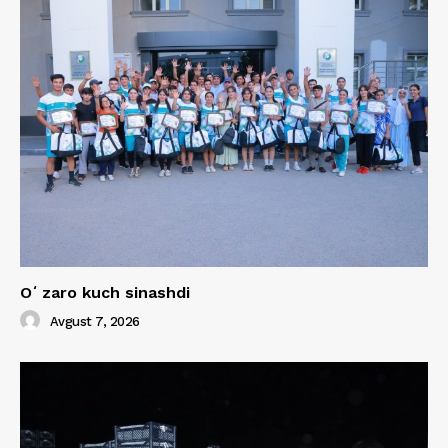
Oʻzaro kuch sinashdi
Avgust 7, 2026