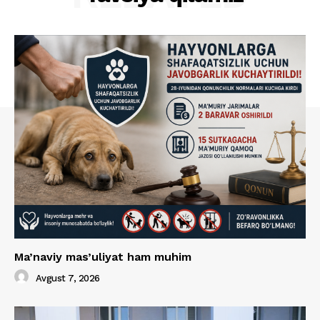
Ma’naviy mas’uliyat ham muhim
Avgust 7, 2026