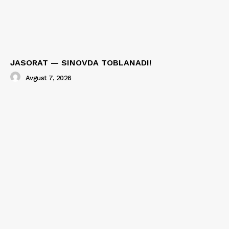
JASORAT — SINOVDA TOBLANADI!
Avgust 7, 2026